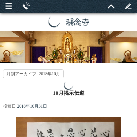
月別アーカイブ:
2018年10月
10月掲示伝道
投稿日
2018年10月31日