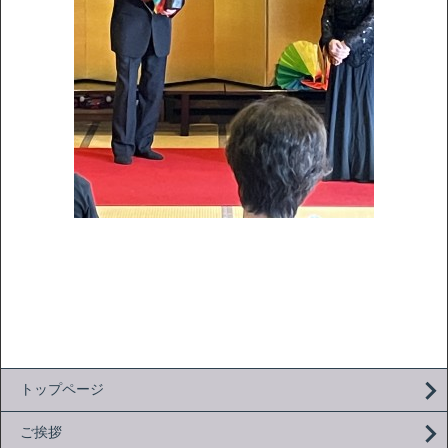
トップページ
ご挨拶