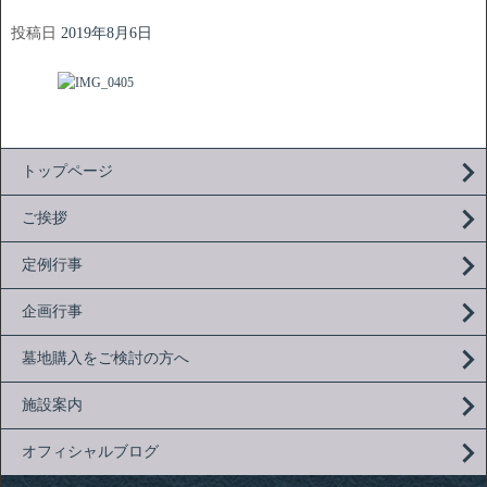
投稿日
2019年8月6日
トップページ
ご挨拶
定例行事
企画行事
墓地購入をご検討の方へ
施設案内
オフィシャルブログ