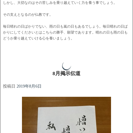
しかし、大切なのはその苦しみを乗り越えていく力を養う事でしょう。
その支えとなるのが仏教です。
毎日晴れの日ばかりでない、雨の日も嵐の日もあるでしょう。毎日晴れの日ば
かりにしてくださいとはこちらの勝手、願望であります。晴れの日も雨の日も
どうか乗り越えていける心を養いましょう。
8月掲示伝道
投稿日
2019年8月6日