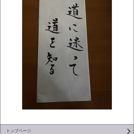
トップページ