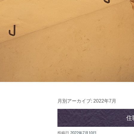
月別アーカイブ:
2022年7月
住
投稿日
2022年7月10日