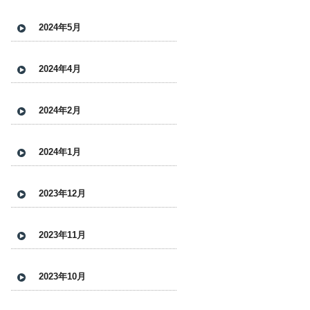
2024年5月
2024年4月
2024年2月
2024年1月
2023年12月
2023年11月
2023年10月