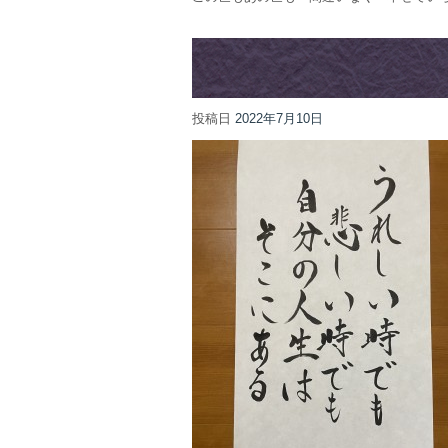
投稿日
2022年7月10日