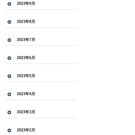
2023年9月
2023年8月
2023年7月
2023年6月
2023年5月
2023年4月
2023年3月
2023年2月