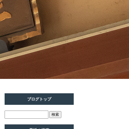
ブログトップ