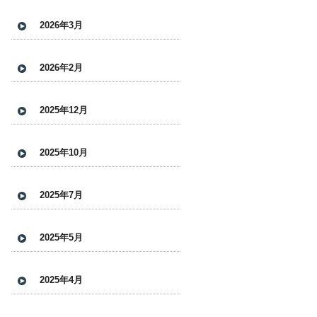
2026年3月
2026年2月
2025年12月
2025年10月
2025年7月
2025年5月
2025年4月