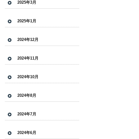
2025年3月
2025年1月
2024年12月
2024年11月
2024年10月
2024年8月
2024年7月
2024年6月