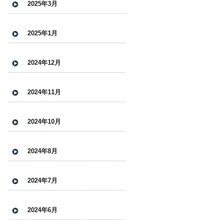
2025年3月
2025年1月
2024年12月
2024年11月
2024年10月
2024年8月
2024年7月
2024年6月