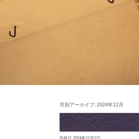
月別アーカイブ:
2024年12月
投稿日
2024年12月1日