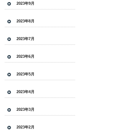
2023年9月
2023年8月
2023年7月
2023年6月
2023年5月
2023年4月
2023年3月
2023年2月