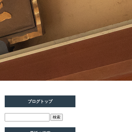
ブログトップ