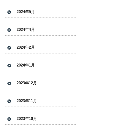
2024年5月
2024年4月
2024年2月
2024年1月
2023年12月
2023年11月
2023年10月