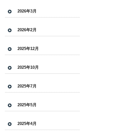
2026年3月
2026年2月
2025年12月
2025年10月
2025年7月
2025年5月
2025年4月