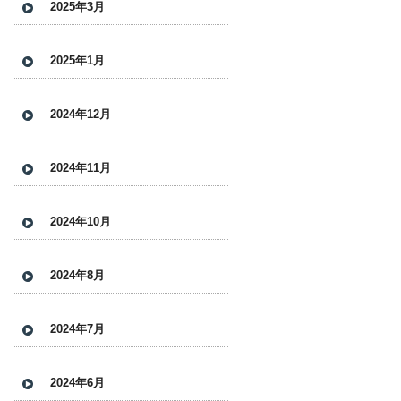
2025年3月
2025年1月
2024年12月
2024年11月
2024年10月
2024年8月
2024年7月
2024年6月