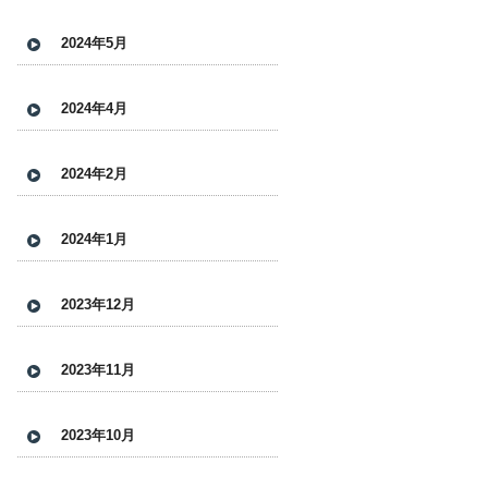
2024年5月
2024年4月
2024年2月
2024年1月
2023年12月
2023年11月
2023年10月