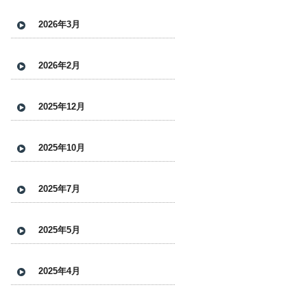
2026年3月
2026年2月
2025年12月
2025年10月
2025年7月
2025年5月
2025年4月