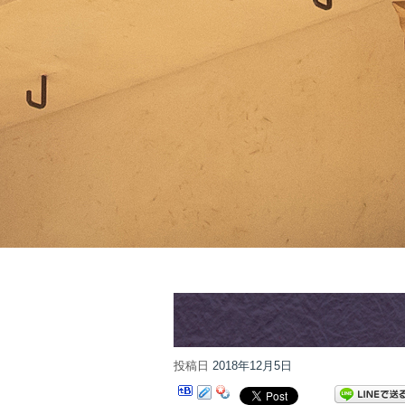
投稿日
2018年12月5日