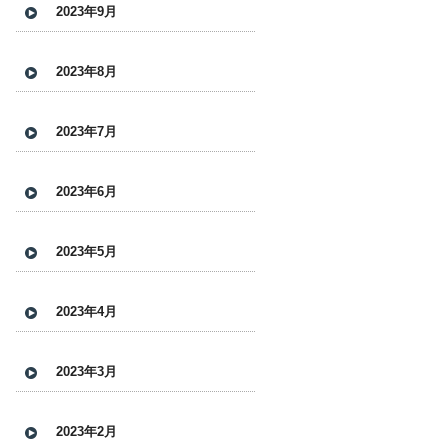
2023年9月
2023年8月
2023年7月
2023年6月
2023年5月
2023年4月
2023年3月
2023年2月