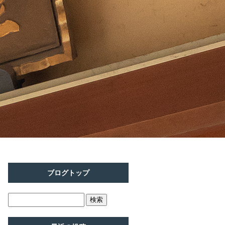
ブログトップ