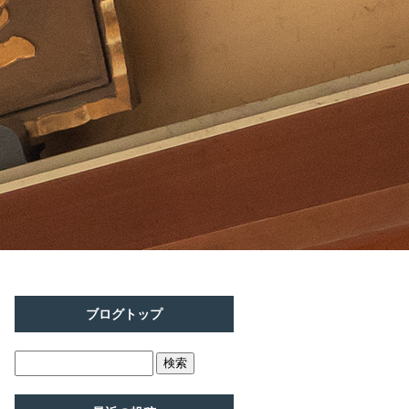
ブログトップ