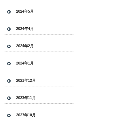
2024年5月
2024年4月
2024年2月
2024年1月
2023年12月
2023年11月
2023年10月