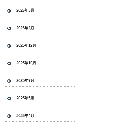
2026年3月
2026年2月
2025年12月
2025年10月
2025年7月
2025年5月
2025年4月