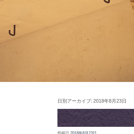
日別アーカイブ:
2018年8月23日
投稿日
2018年8月23日