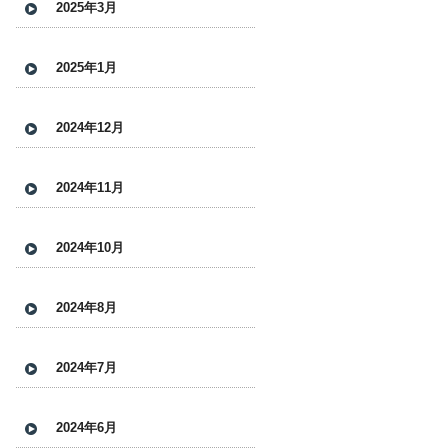
2025年3月
2025年1月
2024年12月
2024年11月
2024年10月
2024年8月
2024年7月
2024年6月