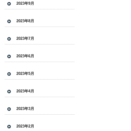
2023年9月
2023年8月
2023年7月
2023年6月
2023年5月
2023年4月
2023年3月
2023年2月