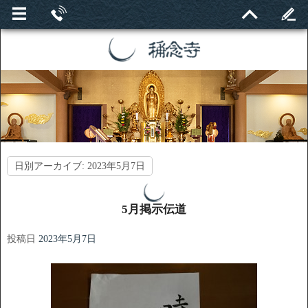
日別アーカイブ:
2023年5月7日
5月掲示伝道
投稿日
2023年5月7日