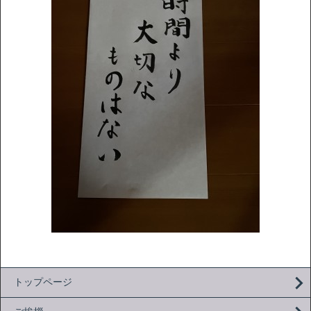
トップページ