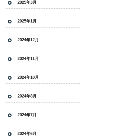
2025年3月
2025年1月
2024年12月
2024年11月
2024年10月
2024年8月
2024年7月
2024年6月