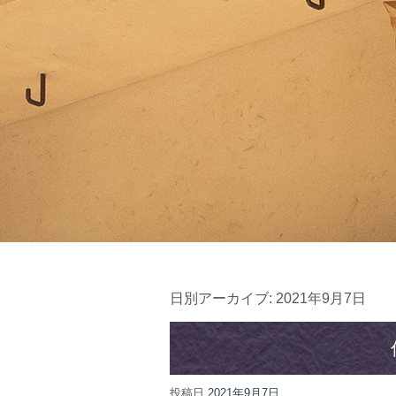
日別アーカイブ:
2021年9月7日
投稿日
2021年9月7日