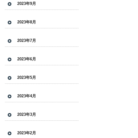
2023年9月
2023年8月
2023年7月
2023年6月
2023年5月
2023年4月
2023年3月
2023年2月