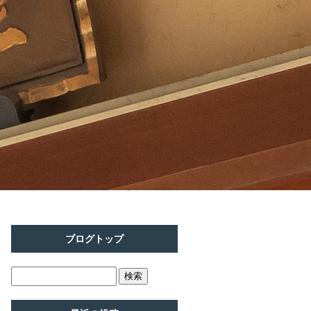
ブログトップ