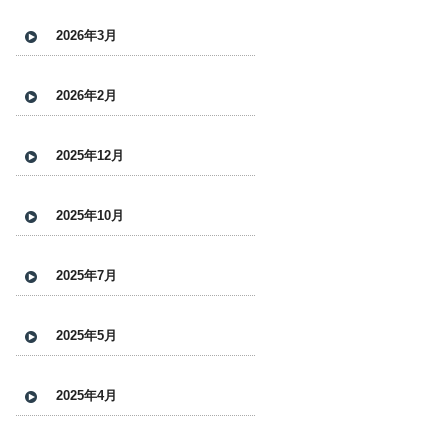
2026年3月
2026年2月
2025年12月
2025年10月
2025年7月
2025年5月
2025年4月