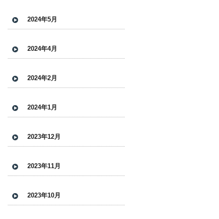
2024年5月
2024年4月
2024年2月
2024年1月
2023年12月
2023年11月
2023年10月